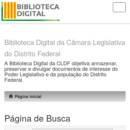
Skip
navigation
Biblioteca Digital da Câmara Legislativa
do Distrito Federal
A Biblioteca Digital da CLDF objetiva armazenar,
preservar e divulgar documentos de interesse do
Poder Legislativo e da população do Distrito
Federal.
Página inicial
Página de Busca