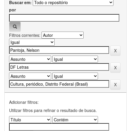
Buscar em:
por
Filtros correntes:
Adicionar filtros:
Utilizar filtros para refinar o resultado de busca.