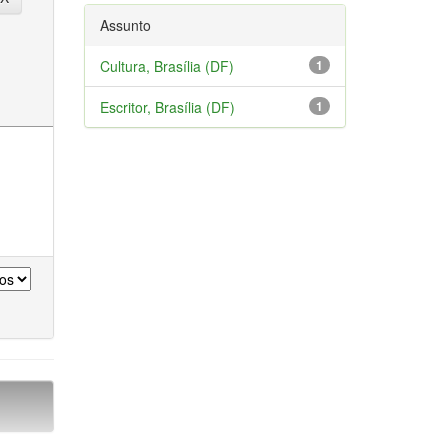
Assunto
Cultura, Brasília (DF)
1
Escritor, Brasília (DF)
1