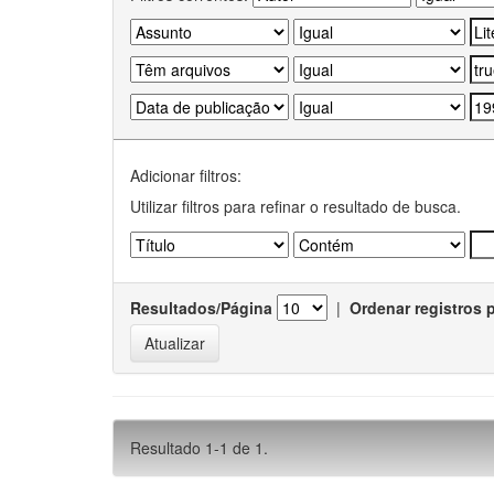
Adicionar filtros:
Utilizar filtros para refinar o resultado de busca.
Resultados/Página
|
Ordenar registros 
Resultado 1-1 de 1.