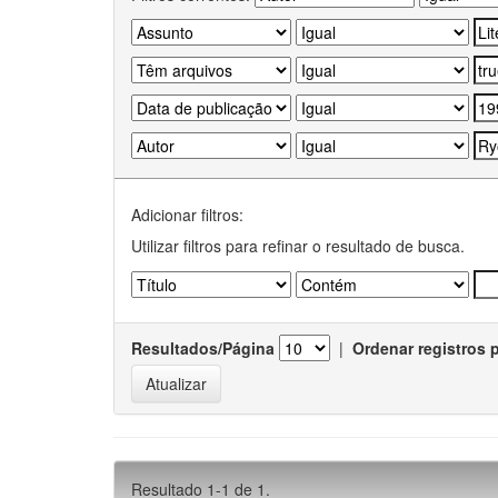
Adicionar filtros:
Utilizar filtros para refinar o resultado de busca.
Resultados/Página
|
Ordenar registros 
Resultado 1-1 de 1.