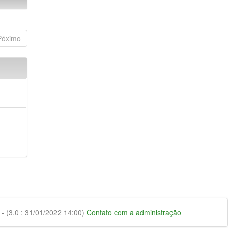
Póximo
 (3.0 : 31/01/2022 14:00)
Contato com a administração