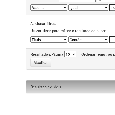
Adicionar filtros:
Utilizar filtros para refinar o resultado de busca.
Resultados/Página
|
Ordenar registros 
Resultado 1-1 de 1.