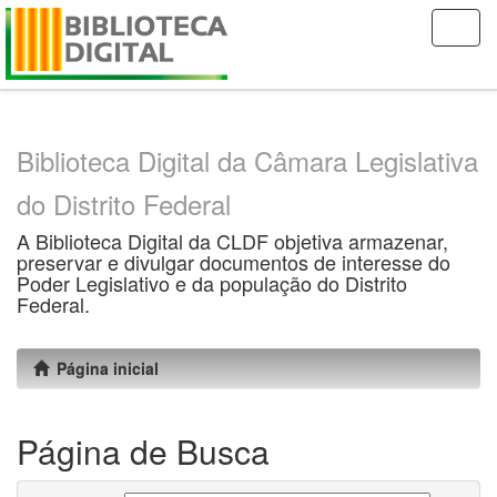
Skip
navigation
Biblioteca Digital da Câmara Legislativa
do Distrito Federal
A Biblioteca Digital da CLDF objetiva armazenar,
preservar e divulgar documentos de interesse do
Poder Legislativo e da população do Distrito
Federal.
Página inicial
Página de Busca