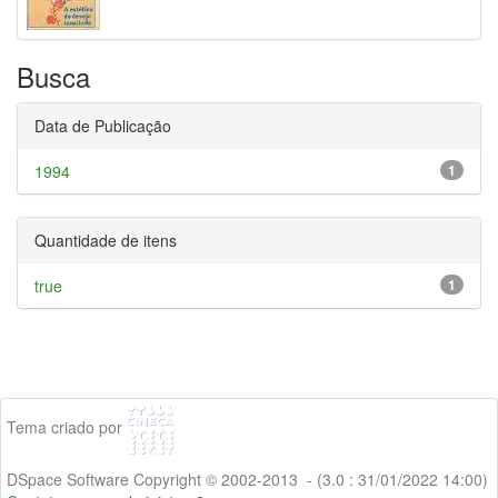
Busca
Data de Publicação
1994
1
Quantidade de itens
true
1
Tema criado por
DSpace Software Copyright © 2002-2013 - (3.0 : 31/01/2022 14:00)