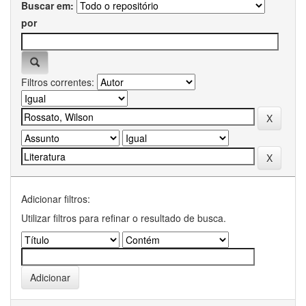
Buscar em:
por
Filtros correntes:
Adicionar filtros:
Utilizar filtros para refinar o resultado de busca.