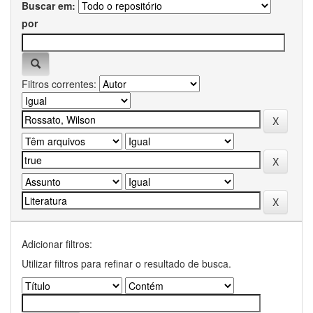
Buscar em:
por
Filtros correntes:
Adicionar filtros:
Utilizar filtros para refinar o resultado de busca.