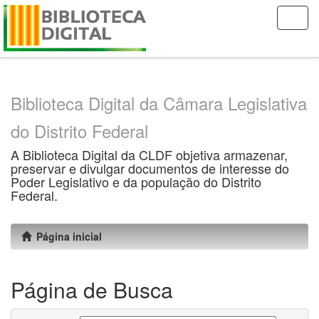
Skip
navigation
Biblioteca Digital da Câmara Legislativa
do Distrito Federal
A Biblioteca Digital da CLDF objetiva armazenar,
preservar e divulgar documentos de interesse do
Poder Legislativo e da população do Distrito
Federal.
Página inicial
Página de Busca