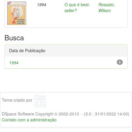
1994
O que é best-
Rossato,
seller?
Wilson
Busca
Data de Publicação
1994
1
Tema criado por
DSpace Software Copyright © 2002-2013 - (3.0 : 31/01/2022 14:00)
Contato com a administração