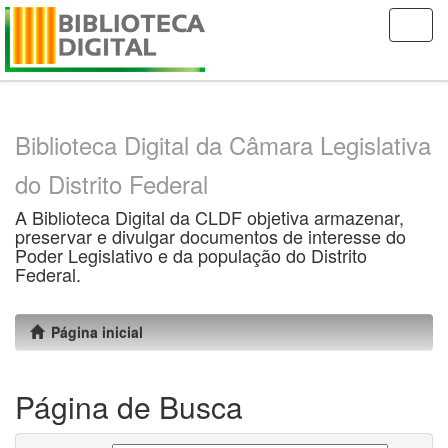
Skip
navigation
Biblioteca Digital da Câmara Legislativa
do Distrito Federal
A Biblioteca Digital da CLDF objetiva armazenar,
preservar e divulgar documentos de interesse do
Poder Legislativo e da população do Distrito
Federal.
Página inicial
Página de Busca