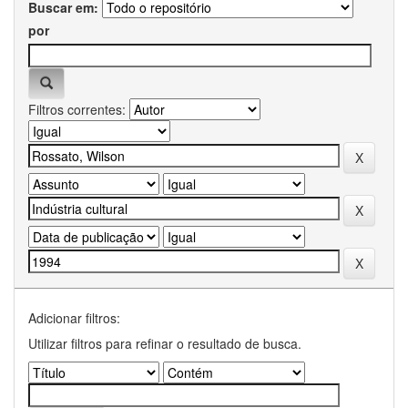
Buscar em:
por
Filtros correntes:
Adicionar filtros:
Utilizar filtros para refinar o resultado de busca.