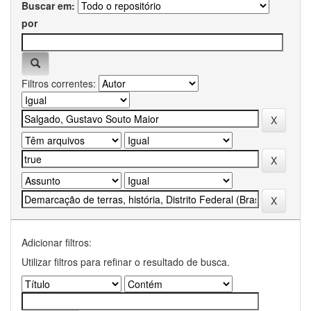
Buscar em:
por
Filtros correntes:
Adicionar filtros:
Utilizar filtros para refinar o resultado de busca.