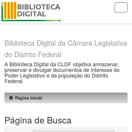
Skip
navigation
Biblioteca Digital da Câmara Legislativa
do Distrito Federal
A Biblioteca Digital da CLDF objetiva armazenar,
preservar e divulgar documentos de interesse do
Poder Legislativo e da população do Distrito
Federal.
Página inicial
Página de Busca