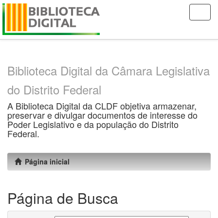
Skip
navigation
Biblioteca Digital da Câmara Legislativa
do Distrito Federal
A Biblioteca Digital da CLDF objetiva armazenar,
preservar e divulgar documentos de interesse do
Poder Legislativo e da população do Distrito
Federal.
Página inicial
Página de Busca