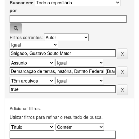
Buscar em:
por
Filtros correntes:
Adicionar filtros:
Utilizar filtros para refinar o resultado de busca.