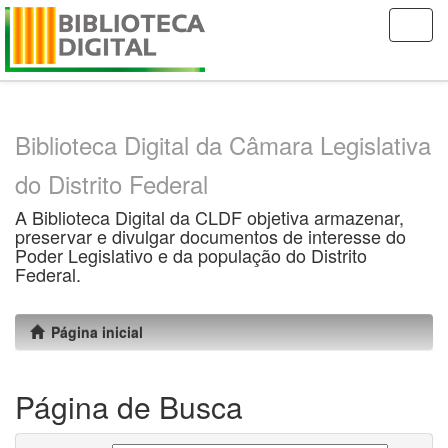
Skip
navigation
Biblioteca Digital da Câmara Legislativa
do Distrito Federal
A Biblioteca Digital da CLDF objetiva armazenar,
preservar e divulgar documentos de interesse do
Poder Legislativo e da população do Distrito
Federal.
Página inicial
Página de Busca