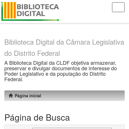
Skip
navigation
Biblioteca Digital da Câmara Legislativa
do Distrito Federal
A Biblioteca Digital da CLDF objetiva armazenar,
preservar e divulgar documentos de interesse do
Poder Legislativo e da população do Distrito
Federal.
Página inicial
Página de Busca