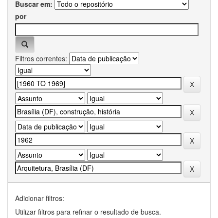
Buscar em:
por
Filtros correntes:
Adicionar filtros:
Utilizar filtros para refinar o resultado de busca.