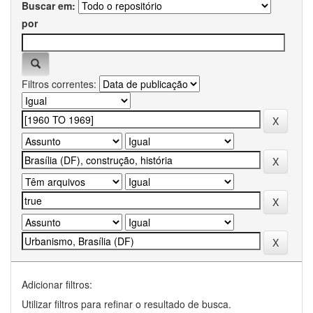
Buscar em:
por
Filtros correntes:
Adicionar filtros:
Utilizar filtros para refinar o resultado de busca.