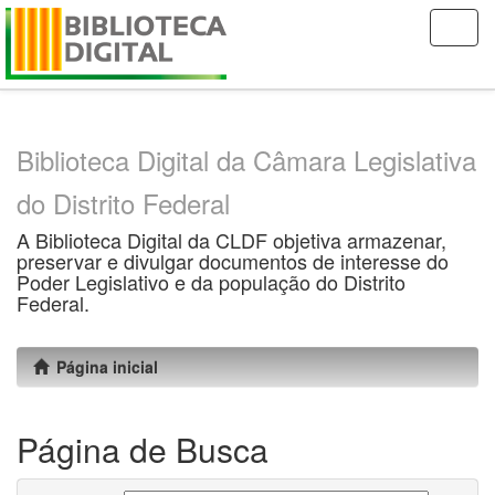
Skip
navigation
Biblioteca Digital da Câmara Legislativa
do Distrito Federal
A Biblioteca Digital da CLDF objetiva armazenar,
preservar e divulgar documentos de interesse do
Poder Legislativo e da população do Distrito
Federal.
Página inicial
Página de Busca