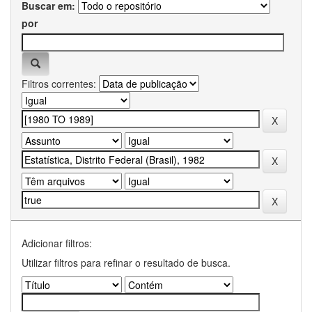
Buscar em:
por
Filtros correntes:
Adicionar filtros:
Utilizar filtros para refinar o resultado de busca.