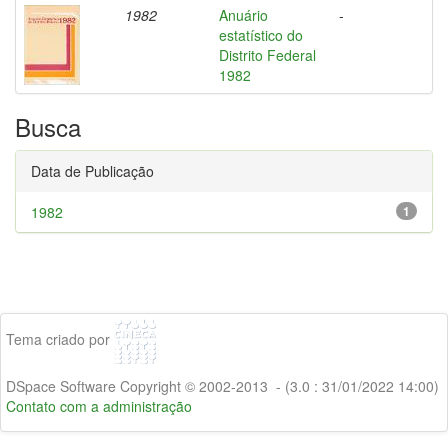
1982
Anuário
-
estatístico do
Distrito Federal
1982
Busca
Data de Publicação
1982
1
Tema criado por
DSpace Software Copyright © 2002-2013 - (3.0 : 31/01/2022 14:00)
Contato com a administração