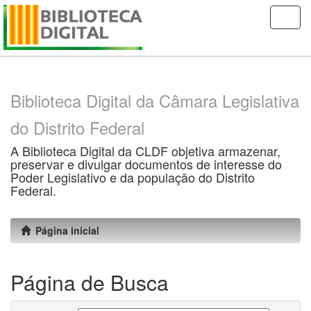
Skip
navigation
Biblioteca Digital da Câmara Legislativa
do Distrito Federal
A Biblioteca Digital da CLDF objetiva armazenar,
preservar e divulgar documentos de interesse do
Poder Legislativo e da população do Distrito
Federal.
Página inicial
Página de Busca