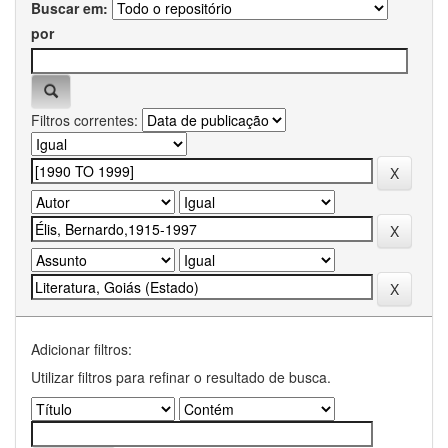
Buscar em:
por
Filtros correntes:
Adicionar filtros:
Utilizar filtros para refinar o resultado de busca.