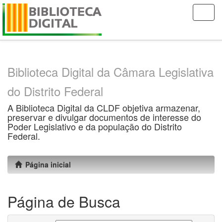
Skip
navigation
Biblioteca Digital da Câmara Legislativa
do Distrito Federal
A Biblioteca Digital da CLDF objetiva armazenar,
preservar e divulgar documentos de interesse do
Poder Legislativo e da população do Distrito
Federal.
Página inicial
Página de Busca