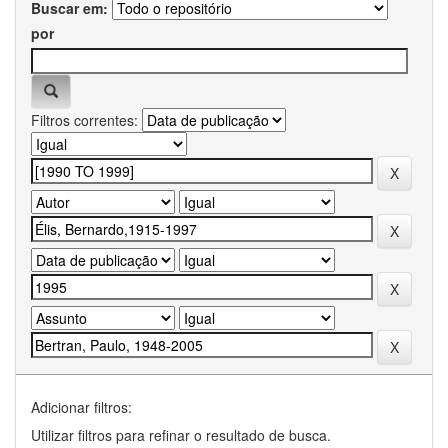
Buscar em:
por
Filtros correntes:
Adicionar filtros:
Utilizar filtros para refinar o resultado de busca.