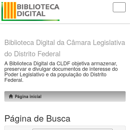
Skip
navigation
Biblioteca Digital da Câmara Legislativa
do Distrito Federal
A Biblioteca Digital da CLDF objetiva armazenar,
preservar e divulgar documentos de interesse do
Poder Legislativo e da população do Distrito
Federal.
Página inicial
Página de Busca