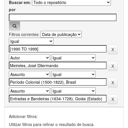
Buscar em:
por
Filtros correntes:
Adicionar filtros:
Utilizar filtros para refinar o resultado de busca.