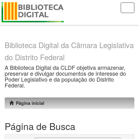
Skip
navigation
Biblioteca Digital da Câmara Legislativa
do Distrito Federal
A Biblioteca Digital da CLDF objetiva armazenar,
preservar e divulgar documentos de interesse do
Poder Legislativo e da população do Distrito
Federal.
Página inicial
Página de Busca