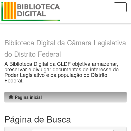
Skip
navigation
Biblioteca Digital da Câmara Legislativa
do Distrito Federal
A Biblioteca Digital da CLDF objetiva armazenar,
preservar e divulgar documentos de interesse do
Poder Legislativo e da população do Distrito
Federal.
Página inicial
Página de Busca