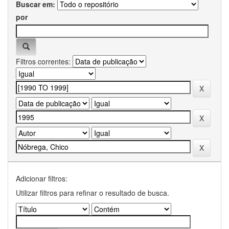
Buscar em:
por
Filtros correntes:
Adicionar filtros:
Utilizar filtros para refinar o resultado de busca.