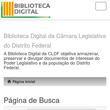
Skip
navigation
Biblioteca Digital da Câmara Legislativa
do Distrito Federal
A Biblioteca Digital da CLDF objetiva armazenar,
preservar e divulgar documentos de interesse do
Poder Legislativo e da população do Distrito
Federal.
Página inicial
Página de Busca