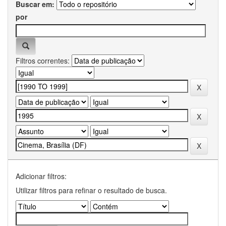
Buscar em:
por
Filtros correntes:
Adicionar filtros:
Utilizar filtros para refinar o resultado de busca.