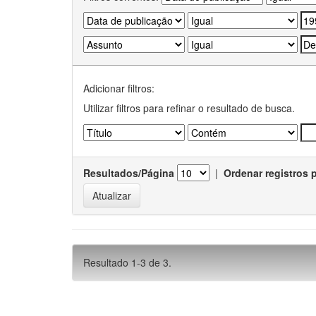
Adicionar filtros:
Utilizar filtros para refinar o resultado de busca.
Resultados/Página
|
Ordenar registros 
Resultado 1-3 de 3.