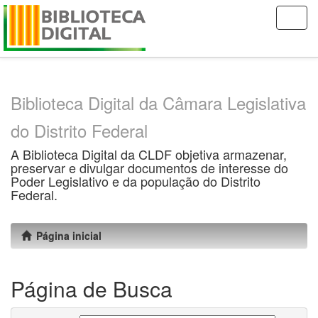
Skip
navigation
Biblioteca Digital da Câmara Legislativa
do Distrito Federal
A Biblioteca Digital da CLDF objetiva armazenar,
preservar e divulgar documentos de interesse do
Poder Legislativo e da população do Distrito
Federal.
Página inicial
Página de Busca