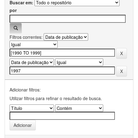
Buscar em:
por
Filtros correntes:
Adicionar filtros:
Utilizar filtros para refinar o resultado de busca.