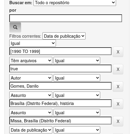
Buscar em:
por
Filtros correntes: