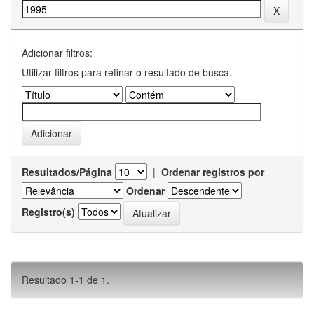
Adicionar filtros:
Utilizar filtros para refinar o resultado de busca.
Resultados/Página
|
Ordenar registros por
Ordenar
Registro(s)
Resultado 1-1 de 1.