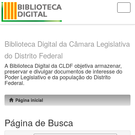
Skip
navigation
Biblioteca Digital da Câmara Legislativa
do Distrito Federal
A Biblioteca Digital da CLDF objetiva armazenar,
preservar e divulgar documentos de interesse do
Poder Legislativo e da população do Distrito
Federal.
Página inicial
Página de Busca