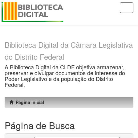
Skip
navigation
Biblioteca Digital da Câmara Legislativa
do Distrito Federal
A Biblioteca Digital da CLDF objetiva armazenar,
preservar e divulgar documentos de interesse do
Poder Legislativo e da população do Distrito
Federal.
Página inicial
Página de Busca