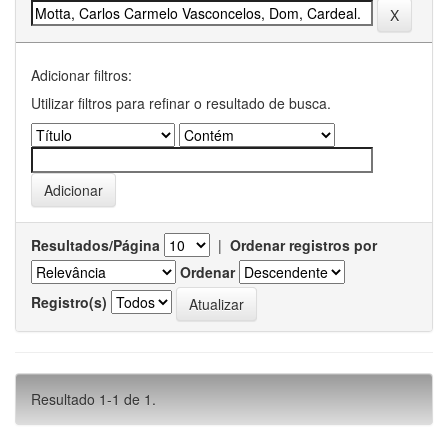
Adicionar filtros:
Utilizar filtros para refinar o resultado de busca.
Resultados/Página
|
Ordenar registros por
Ordenar
Registro(s)
Resultado 1-1 de 1.