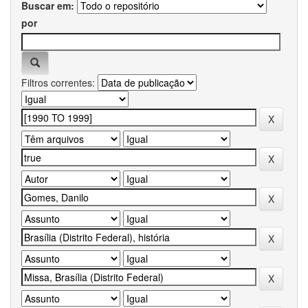
Buscar em:
por
Filtros correntes: