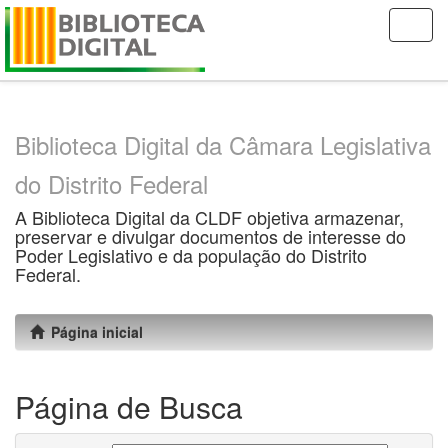
Skip
navigation
Biblioteca Digital da Câmara Legislativa
do Distrito Federal
A Biblioteca Digital da CLDF objetiva armazenar,
preservar e divulgar documentos de interesse do
Poder Legislativo e da população do Distrito
Federal.
Página inicial
Página de Busca