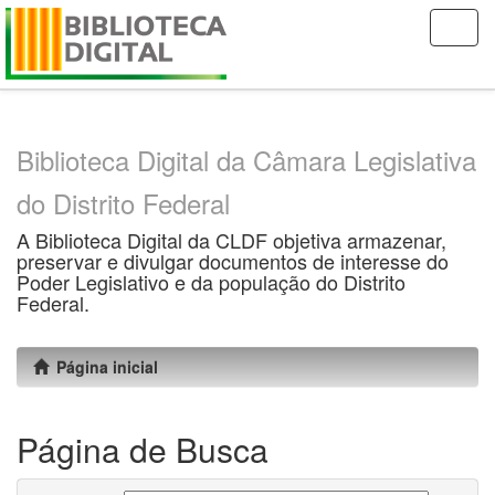
Skip
navigation
Biblioteca Digital da Câmara Legislativa
do Distrito Federal
A Biblioteca Digital da CLDF objetiva armazenar,
preservar e divulgar documentos de interesse do
Poder Legislativo e da população do Distrito
Federal.
Página inicial
Página de Busca