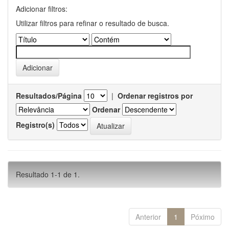
Adicionar filtros:
Utilizar filtros para refinar o resultado de busca.
Resultados/Página
|
Ordenar registros por
Ordenar
Registro(s)
Resultado 1-1 de 1.
Anterior
1
Póximo