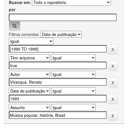
Buscar em:
por
Filtros correntes: