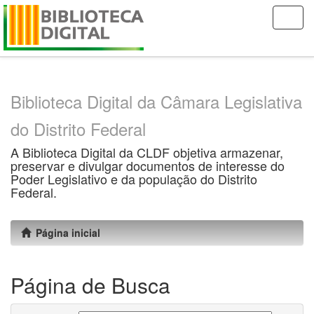
Skip
navigation
Biblioteca Digital da Câmara Legislativa
do Distrito Federal
A Biblioteca Digital da CLDF objetiva armazenar,
preservar e divulgar documentos de interesse do
Poder Legislativo e da população do Distrito
Federal.
Página inicial
Página de Busca