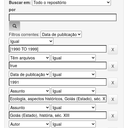
Buscar em:
por
Filtros correntes: