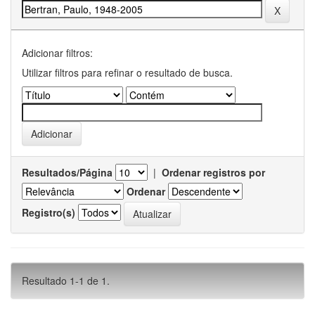
Adicionar filtros:
Utilizar filtros para refinar o resultado de busca.
Resultados/Página
|
Ordenar registros por
Ordenar
Registro(s)
Resultado 1-1 de 1.