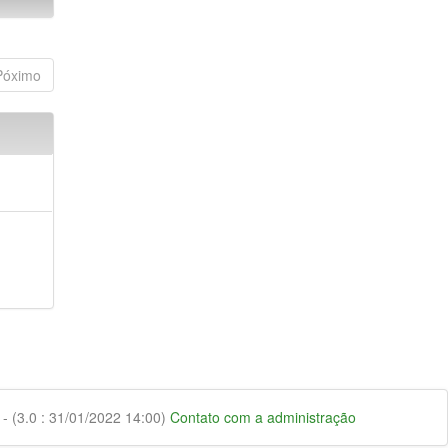
Póximo
 (3.0 : 31/01/2022 14:00)
Contato com a administração