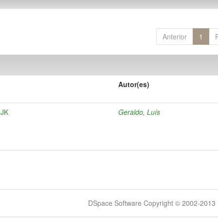
Anterior
1
Autor(es)
 JK
Geraldo, Luís
DSpace Software Copyright © 2002-2013 -