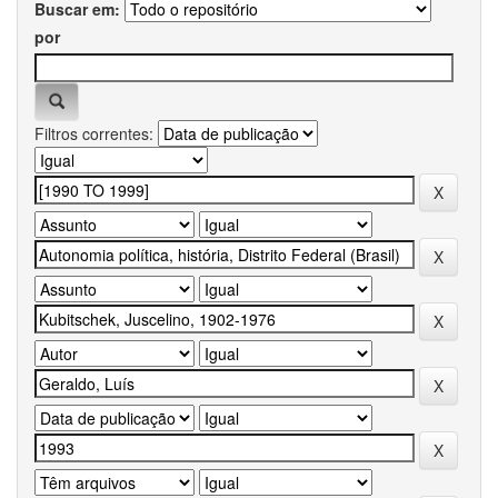
Buscar em:
por
Filtros correntes: