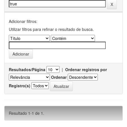
Adicionar filtros:
Utilizar filtros para refinar o resultado de busca.
Resultados/Página
|
Ordenar registros por
Ordenar
Registro(s)
Resultado 1-1 de 1.