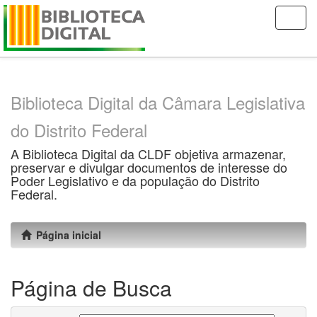
Skip
navigation
Biblioteca Digital da Câmara Legislativa
do Distrito Federal
A Biblioteca Digital da CLDF objetiva armazenar,
preservar e divulgar documentos de interesse do
Poder Legislativo e da população do Distrito
Federal.
Página inicial
Página de Busca