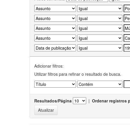
Adicionar filtros:
Utilizar filtros para refinar o resultado de busca.
Resultados/Página
|
Ordenar registros 