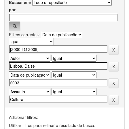
Buscar em:
por
Filtros correntes:
Adicionar filtros:
Utilizar filtros para refinar o resultado de busca.