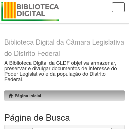
Skip
navigation
Biblioteca Digital da Câmara Legislativa
do Distrito Federal
A Biblioteca Digital da CLDF objetiva armazenar,
preservar e divulgar documentos de interesse do
Poder Legislativo e da população do Distrito
Federal.
Página inicial
Página de Busca