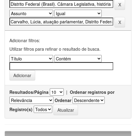
Adicionar filtros:
Utilizar filtros para refinar o resultado de busca.
Resultados/Página
|
Ordenar registros por
Ordenar
Registro(s)