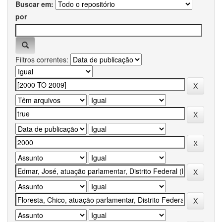
Buscar em:
por
Filtros correntes: