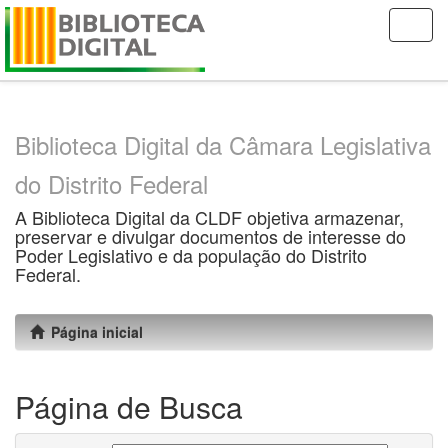
Skip
navigation
Biblioteca Digital da Câmara Legislativa
do Distrito Federal
A Biblioteca Digital da CLDF objetiva armazenar,
preservar e divulgar documentos de interesse do
Poder Legislativo e da população do Distrito
Federal.
Página inicial
Página de Busca