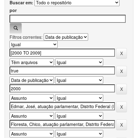
Buscar em:
por
Filtros correntes: