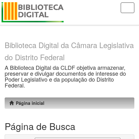
Skip
navigation
Biblioteca Digital da Câmara Legislativa
do Distrito Federal
A Biblioteca Digital da CLDF objetiva armazenar,
preservar e divulgar documentos de interesse do
Poder Legislativo e da população do Distrito
Federal.
Página inicial
Página de Busca