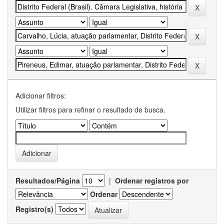
Adicionar filtros:
Utilizar filtros para refinar o resultado de busca.
Resultados/Página
|
Ordenar registros por
Ordenar
Registro(s)