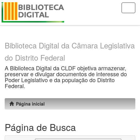
Skip
navigation
Biblioteca Digital da Câmara Legislativa
do Distrito Federal
A Biblioteca Digital da CLDF objetiva armazenar,
preservar e divulgar documentos de interesse do
Poder Legislativo e da população do Distrito
Federal.
Página inicial
Página de Busca