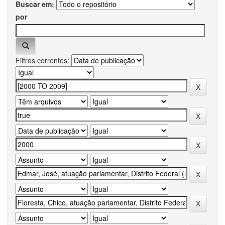
Buscar em:
por
Filtros correntes: