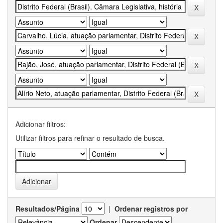
Adicionar filtros:
Utilizar filtros para refinar o resultado de busca.
Resultados/Página
|
Ordenar registros por
Ordenar