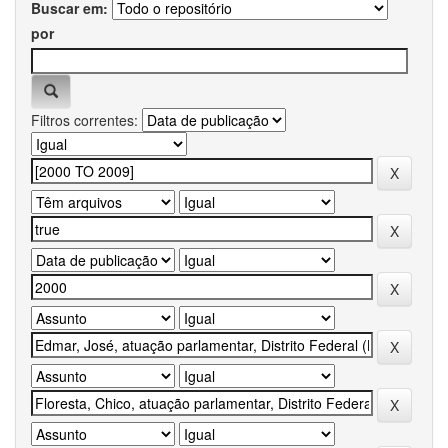
Buscar em:
por
Filtros correntes: