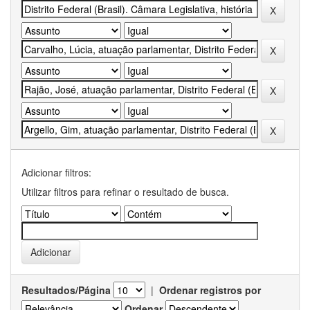
Adicionar filtros:
Utilizar filtros para refinar o resultado de busca.
Resultados/Página
|
Ordenar registros por
Ordenar