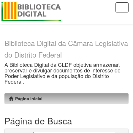
Skip
navigation
Biblioteca Digital da Câmara Legislativa
do Distrito Federal
A Biblioteca Digital da CLDF objetiva armazenar,
preservar e divulgar documentos de interesse do
Poder Legislativo e da população do Distrito
Federal.
Página inicial
Página de Busca