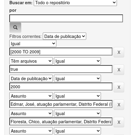
Buscar em:
por
Filtros correntes: