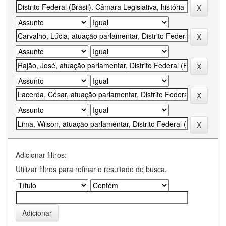
Adicionar filtros:
Utilizar filtros para refinar o resultado de busca.