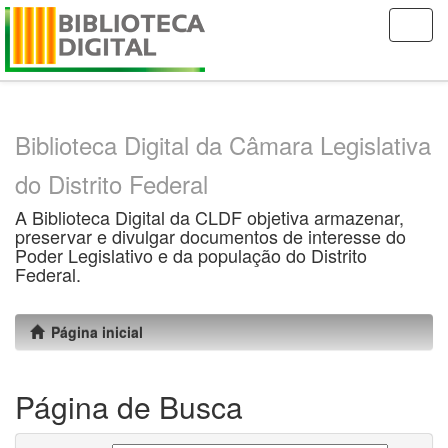
Skip
navigation
Biblioteca Digital da Câmara Legislativa
do Distrito Federal
A Biblioteca Digital da CLDF objetiva armazenar,
preservar e divulgar documentos de interesse do
Poder Legislativo e da população do Distrito
Federal.
Página inicial
Página de Busca