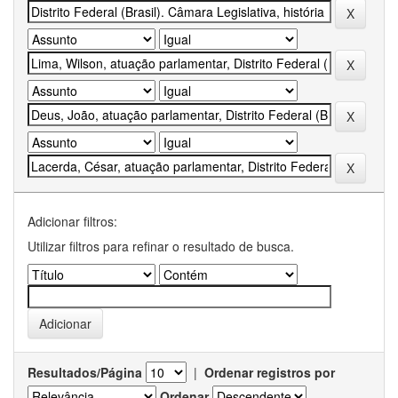
Adicionar filtros:
Utilizar filtros para refinar o resultado de busca.
Resultados/Página
|
Ordenar registros por
Ordenar