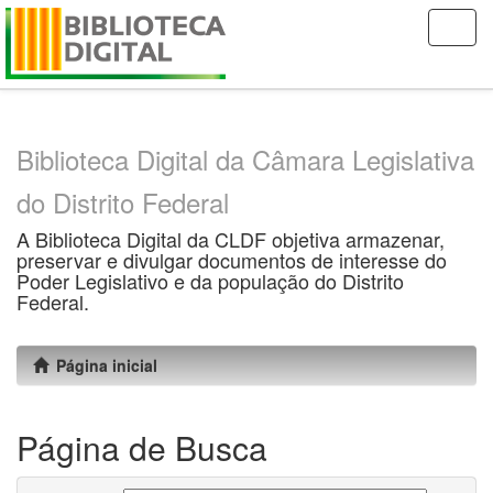
Skip
navigation
Biblioteca Digital da Câmara Legislativa
do Distrito Federal
A Biblioteca Digital da CLDF objetiva armazenar,
preservar e divulgar documentos de interesse do
Poder Legislativo e da população do Distrito
Federal.
Página inicial
Página de Busca