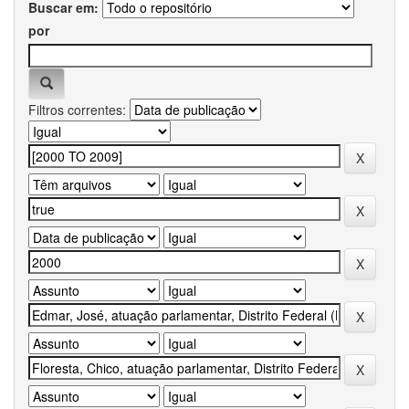
Buscar em:
por
Filtros correntes: