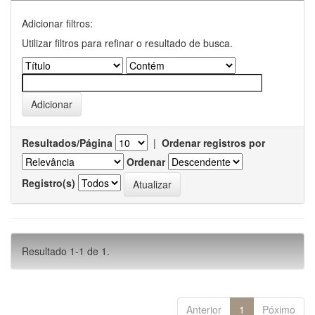
Adicionar filtros:
Utilizar filtros para refinar o resultado de busca.
Resultados/Página
|
Ordenar registros por
Ordenar
Registro(s)
Resultado 1-1 de 1.
Anterior
1
Póximo