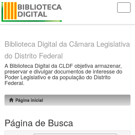
Skip
navigation
Biblioteca Digital da Câmara Legislativa
do Distrito Federal
A Biblioteca Digital da CLDF objetiva armazenar,
preservar e divulgar documentos de interesse do
Poder Legislativo e da população do Distrito
Federal.
Página inicial
Página de Busca