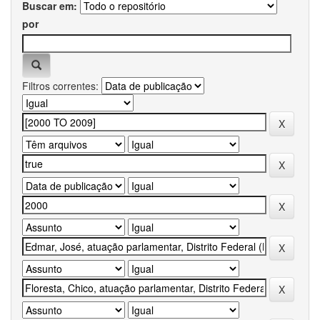
Buscar em:
por
Filtros correntes: