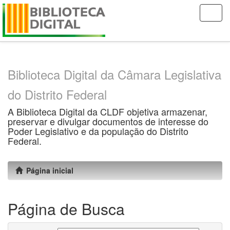
Skip
navigation
Biblioteca Digital da Câmara Legislativa
do Distrito Federal
A Biblioteca Digital da CLDF objetiva armazenar,
preservar e divulgar documentos de interesse do
Poder Legislativo e da população do Distrito
Federal.
Página inicial
Página de Busca