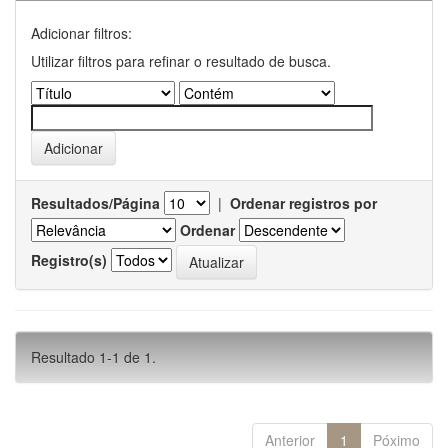
Adicionar filtros:
Utilizar filtros para refinar o resultado de busca.
Resultados/Página
|
Ordenar registros por
Ordenar
Registro(s)
Resultado 1-1 de 1.
Anterior
1
Póximo