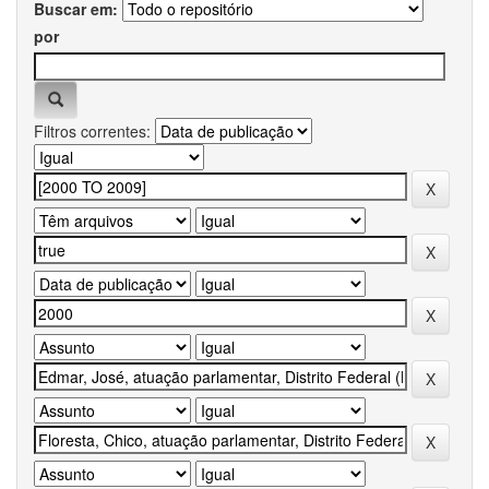
Buscar em:
por
Filtros correntes: