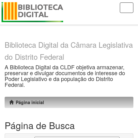
Skip
navigation
Biblioteca Digital da Câmara Legislativa
do Distrito Federal
A Biblioteca Digital da CLDF objetiva armazenar,
preservar e divulgar documentos de interesse do
Poder Legislativo e da população do Distrito
Federal.
Página inicial
Página de Busca