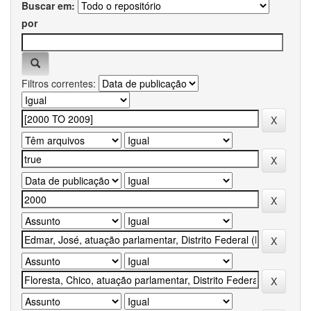
Buscar em:
por
Filtros correntes: