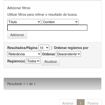
Adicionar filtros:
Utilizar filtros para refinar o resultado de busca.
Resultados/Página
|
Ordenar registros por
Ordenar
Registro(s)
Resultado 1-1 de 1.
Anterior
1
Póximo