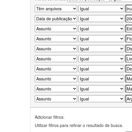
Adicionar filtros:
Utilizar filtros para refinar o resultado de busca.