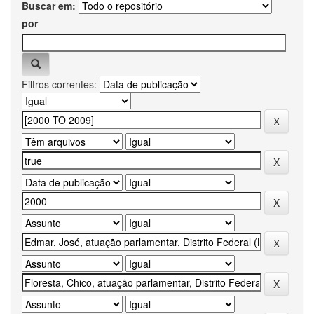
Buscar em:
por
Filtros correntes: