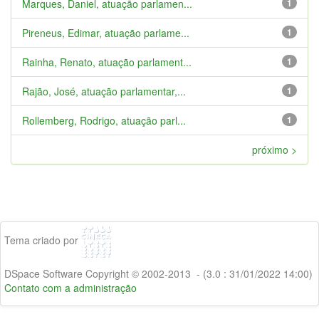
Marques, Daniel, atuação parlamen...
1
Pireneus, Edimar, atuação parlame...
1
Rainha, Renato, atuação parlament...
1
Rajão, José, atuação parlamentar,...
1
Rollemberg, Rodrigo, atuação parl...
1
próximo >
Tema criado por
DSpace Software Copyright © 2002-2013 - (3.0 : 31/01/2022 14:00)
Contato com a administração