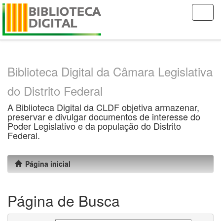
Skip
navigation
Biblioteca Digital da Câmara Legislativa
do Distrito Federal
A Biblioteca Digital da CLDF objetiva armazenar,
preservar e divulgar documentos de interesse do
Poder Legislativo e da população do Distrito
Federal.
Página inicial
Página de Busca