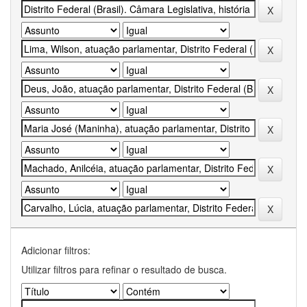
Adicionar filtros:
Utilizar filtros para refinar o resultado de busca.