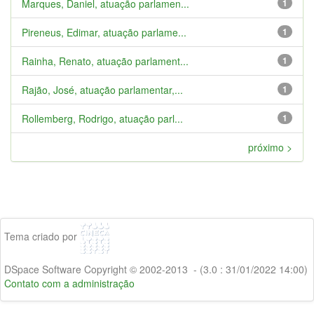
Marques, Daniel, atuação parlamen...
1
Pireneus, Edimar, atuação parlame...
1
Rainha, Renato, atuação parlament...
1
Rajão, José, atuação parlamentar,...
1
Rollemberg, Rodrigo, atuação parl...
1
próximo >
Tema criado por
DSpace Software Copyright © 2002-2013 - (3.0 : 31/01/2022 14:00)
Contato com a administração