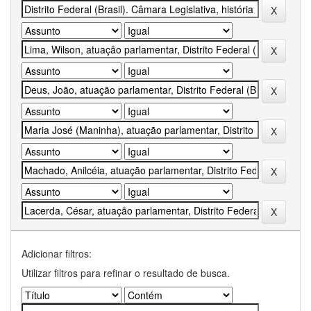
Adicionar filtros:
Utilizar filtros para refinar o resultado de busca.