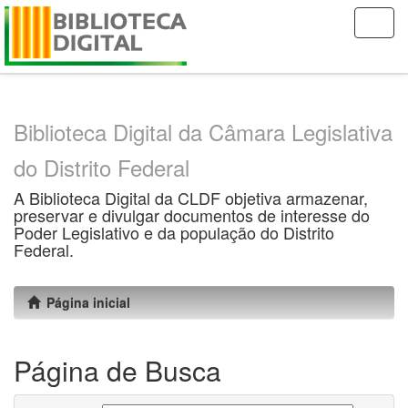
Skip
navigation
Biblioteca Digital da Câmara Legislativa
do Distrito Federal
A Biblioteca Digital da CLDF objetiva armazenar,
preservar e divulgar documentos de interesse do
Poder Legislativo e da população do Distrito
Federal.
Página inicial
Página de Busca