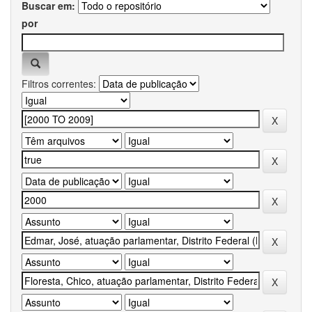
Buscar em:
por
Filtros correntes: