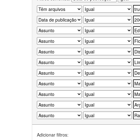
Adicionar filtros: