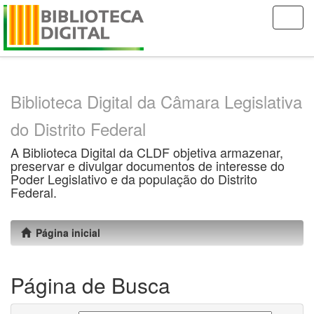
Skip
navigation
Biblioteca Digital da Câmara Legislativa
do Distrito Federal
A Biblioteca Digital da CLDF objetiva armazenar,
preservar e divulgar documentos de interesse do
Poder Legislativo e da população do Distrito
Federal.
Página inicial
Página de Busca