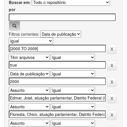
Buscar em:
por
Filtros correntes: