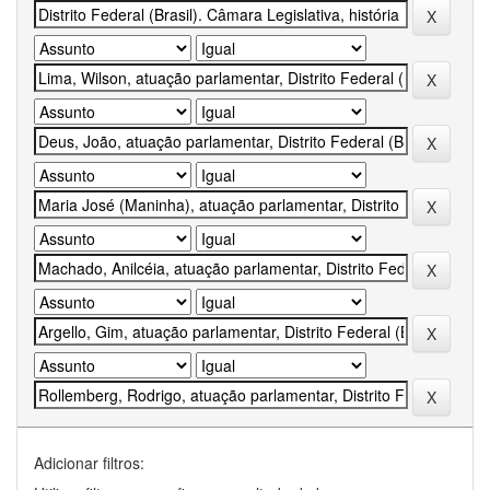
Adicionar filtros: