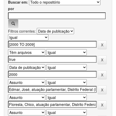
Buscar em:
por
Filtros correntes: