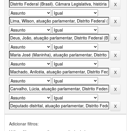
Adicionar filtros: