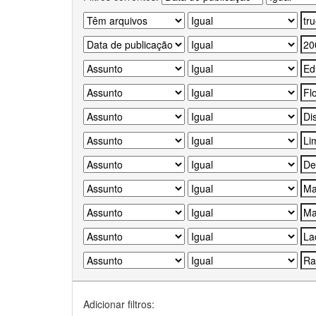
Adicionar filtros: