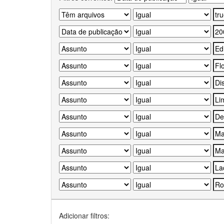
Adicionar filtros: