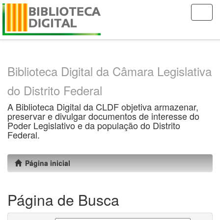
Skip
navigation
Biblioteca Digital da Câmara Legislativa
do Distrito Federal
A Biblioteca Digital da CLDF objetiva armazenar,
preservar e divulgar documentos de interesse do
Poder Legislativo e da população do Distrito
Federal.
Página inicial
Página de Busca