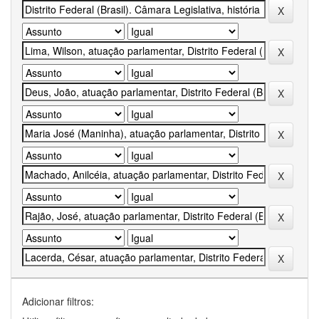
Adicionar filtros: