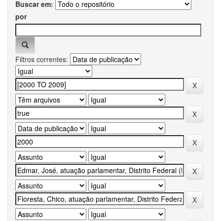
Buscar em:
por
Filtros correntes: