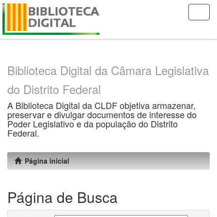
Skip
navigation
Biblioteca Digital da Câmara Legislativa
do Distrito Federal
A Biblioteca Digital da CLDF objetiva armazenar,
preservar e divulgar documentos de interesse do
Poder Legislativo e da população do Distrito
Federal.
Página inicial
Página de Busca