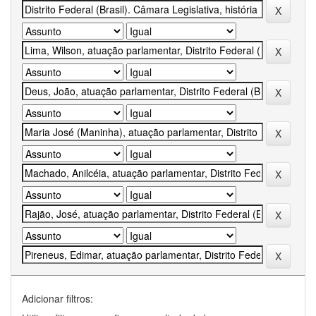
Adicionar filtros: