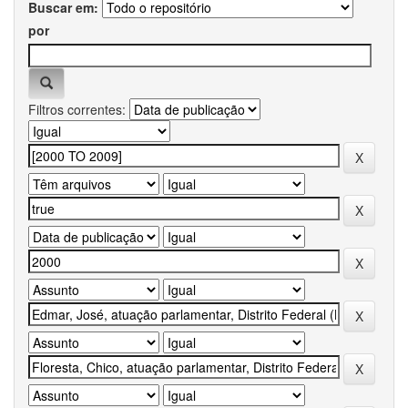
Buscar em:
por
Filtros correntes: