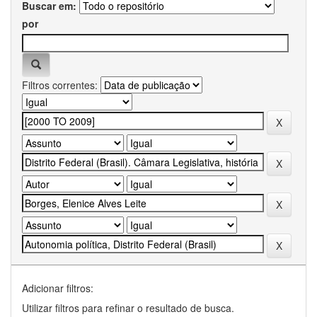
Buscar em:
por
Filtros correntes:
Adicionar filtros:
Utilizar filtros para refinar o resultado de busca.