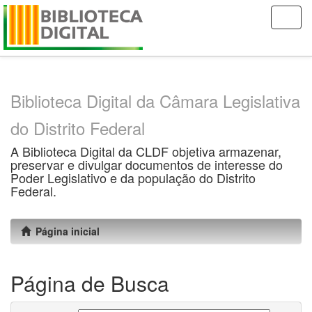
Skip
navigation
Biblioteca Digital da Câmara Legislativa
do Distrito Federal
A Biblioteca Digital da CLDF objetiva armazenar,
preservar e divulgar documentos de interesse do
Poder Legislativo e da população do Distrito
Federal.
Página inicial
Página de Busca