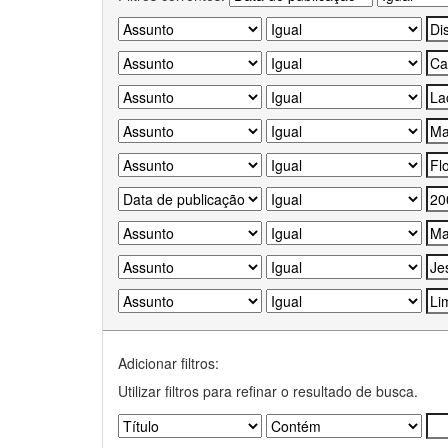
Adicionar filtros:
Utilizar filtros para refinar o resultado de busca.